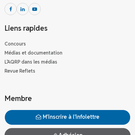
Liens rapides
Concours
Médias et documentation
L’AQRP dans les médias
Revue Reflets
Membre
M’inscrire à l’infolettre