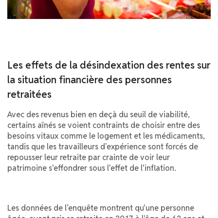
Les effets de la désindexation des rentes sur
la situation financière des personnes
retraitées
Avec des revenus bien en deçà du seuil de viabilité,
certains aînés se voient contraints de choisir entre des
besoins vitaux comme le logement et les médicaments,
tandis que les travailleurs d’expérience sont forcés de
repousser leur retraite par crainte de voir leur
patrimoine s'effondrer sous l'effet de l'inflation.
Les données de l’enquête montrent qu'une personne