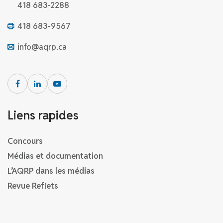
418 683-2288
418 683-9567
info@aqrp.ca
Liens rapides
Concours
Médias et documentation
L’AQRP dans les médias
Revue Reflets