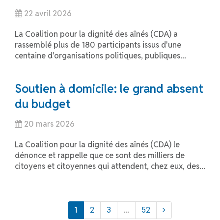
22 avril 2026
La Coalition pour la dignité des aînés (CDA) a
rassemblé plus de 180 participants issus d'une
centaine d'organisations politiques, publiques...
Soutien à domicile: le grand absent
du budget
20 mars 2026
La Coalition pour la dignité des aînés (CDA) le
dénonce et rappelle que ce sont des milliers de
citoyens et citoyennes qui attendent, chez eux, des...
1
2
3
...
52