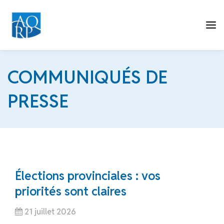
Tog
COMMUNIQUÉS DE
PRESSE
nav
Élections provinciales : vos
priorités sont claires
21 juillet 2026