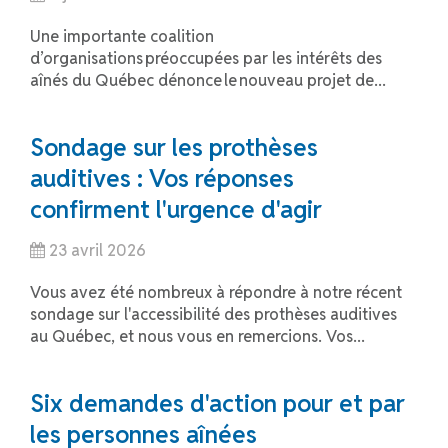
Une importante coalition
d’organisations préoccupées par les intérêts des
aînés du Québec dénonce le nouveau projet de...
Sondage sur les prothèses
auditives : Vos réponses
confirment l'urgence d'agir
23 avril 2026
Vous avez été nombreux à répondre à notre récent
sondage sur l'accessibilité des prothèses auditives
au Québec, et nous vous en remercions. Vos...
Six demandes d'action pour et par
les personnes aînées