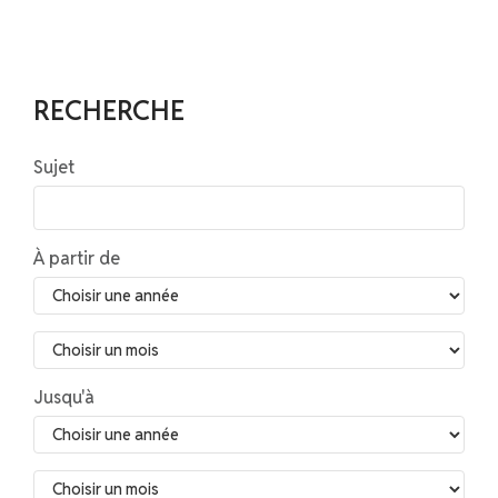
RECHERCHE
Sujet
À partir de
Jusqu'à