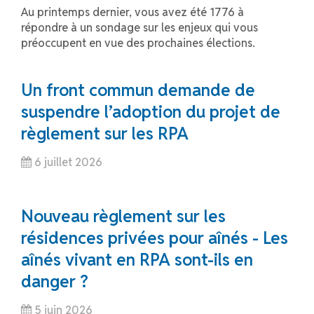
Au printemps dernier, vous avez été 1776 à
répondre à un sondage sur les enjeux qui vous
préoccupent en vue des prochaines élections.
Un front commun demande de
suspendre l’adoption du projet de
règlement sur les RPA
6 juillet 2026
Nouveau règlement sur les
résidences privées pour aînés - Les
aînés vivant en RPA sont-ils en
danger ?
5 juin 2026