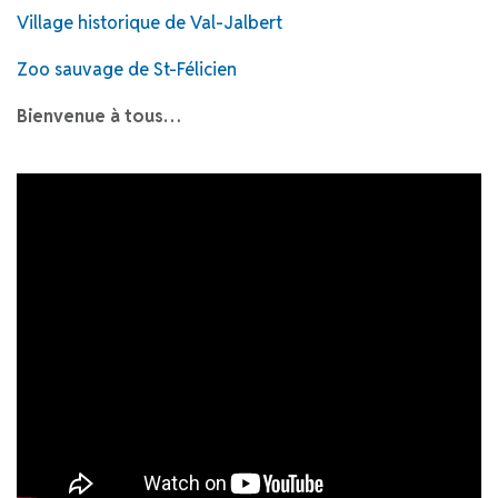
Village historique de Val-Jalbert
Zoo sauvage de St-Félicien
Bienvenue à tous…