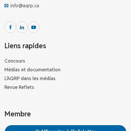
info@aqrp.ca
Liens rapides
Concours
Médias et documentation
L’AQRP dans les médias
Revue Reflets
Membre