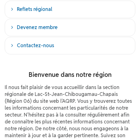
Reflets régional
Devenez membre
Contactez-nous
Bienvenue dans notre région
Il nous fait plaisir de vous accueillir dans la section
régionale de Lac-St-Jean-Chibougamau-Chapais
(Région 06) du site web l’AQRP. Vous y trouverez toutes
les informations concernant les particularités de notre
secteur. N’hésitez pas à la consulter régulièrement afin
de connaître les plus récentes informations concernant
notre région. De notre côté, nous nous engageons à la
maintenir à jour et à la garder pertinente. Suivez son