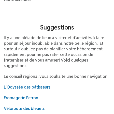
___________________________________________
Suggestions
Il y a une pléiade de lieux à visiter et d’activités à faire
pour
un séjour
inoubliable dans notre belle région. Et
surtout
n’oubliez pas de planifier votre hébergeme
nt
rapidement pour ne pas rater cette occasion de
fraterniser et de vous amuser! Voici quelques
suggestions.
Le conseil régional vous souhaite une bonne navigation.
L’Odyssée des bâtisseurs
Fromagerie Perron
Véloroute des bleuets