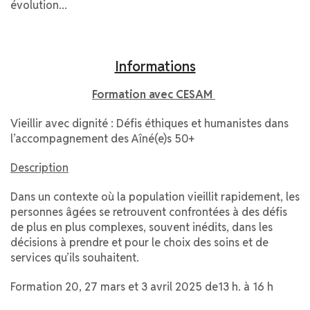
évolution...
Informations
Formation avec CESAM
Vieillir avec dignité : Défis éthiques et humanistes dans
l’accompagnement des Aîné(e)s 50+
Description
Dans un contexte où la population vieillit rapidement, les
personnes âgées se retrouvent confrontées à des défis
de plus en plus complexes, souvent inédits, dans les
décisions à prendre et pour le choix des soins et de
services qu’ils souhaitent.
Formation 20, 27 mars et 3 avril 2025 de13 h. à 16 h