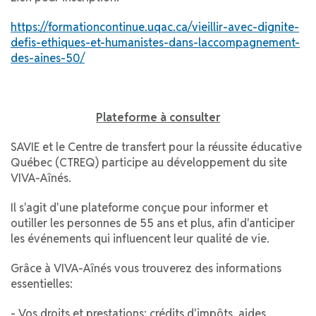
https://formationcontinue.uqac.ca/vieillir-avec-dignite-
defis-ethiques-et-humanistes-dans-laccompagnement-
des-aines-50/
Plateforme à consulter
SAVIE et le Centre de transfert pour la réussite éducative
Québec (CTREQ) participe au développement du site
VIVA-Aînés.
Il s'agit d'une plateforme conçue pour informer et
outiller les personnes de 55 ans et plus, afin d'anticiper
les événements qui influencent leur qualité de vie.
Grâce à VIVA-Aînés vous trouverez des informations
essentielles:
- Vos droits et prestations: crédits d'impôts, aides