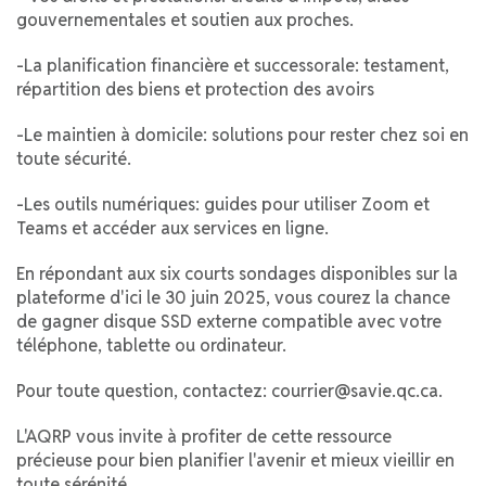
gouvernementales et soutien aux proches.
-La planification financière et successorale: testament,
répartition des biens et protection des avoirs
-Le maintien à domicile: solutions pour rester chez soi en
toute sécurité.
-Les outils numériques: guides pour utiliser Zoom et
Teams et accéder aux services en ligne.
En répondant aux six courts sondages disponibles sur la
plateforme d'ici le 30 juin 2025, vous courez la chance
de gagner disque SSD externe compatible avec votre
téléphone, tablette ou ordinateur.
Pour toute question, contactez: courrier@savie.qc.ca.
L'AQRP vous invite à profiter de cette ressource
précieuse pour bien planifier l'avenir et mieux vieillir en
toute sérénité.