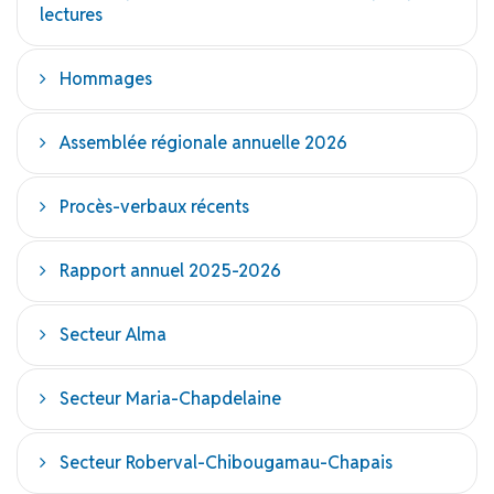
lectures
Hommages
Assemblée régionale annuelle 2026
Procès-verbaux récents
Rapport annuel 2025-2026
Secteur Alma
Secteur Maria-Chapdelaine
Secteur Roberval-Chibougamau-Chapais