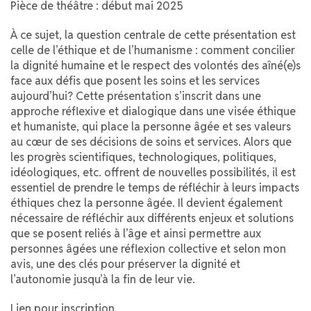
Pièce de théâtre : début mai 2025
À ce sujet, la question centrale de cette présentation est
celle de l’éthique et de l’humanisme : comment concilier
la dignité humaine et le respect des volontés des aîné(e)s
face aux défis que posent les soins et les services
aujourd’hui? Cette présentation s’inscrit dans une
approche réflexive et dialogique dans une visée éthique
et humaniste, qui place la personne âgée et ses valeurs
au cœur de ses décisions de soins et services. Alors que
les progrès scientifiques, technologiques, politiques,
idéologiques, etc. offrent de nouvelles possibilités, il est
essentiel de prendre le temps de réfléchir à leurs impacts
éthiques chez la personne âgée. Il devient également
nécessaire de réfléchir aux différents enjeux et solutions
que se posent reliés à l’âge et ainsi permettre aux
personnes âgées une réflexion collective et selon mon
avis, une des clés pour préserver la dignité et
l’autonomie jusqu’à la fin de leur vie.
Lien pour inscription.