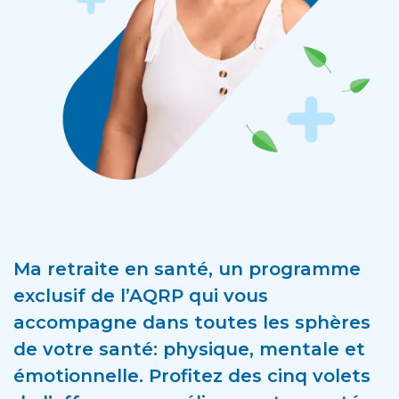
Ma retraite en santé, un programme
exclusif de l’AQRP qui vous
accompagne dans toutes les sphères
de votre santé: physique, mentale et
émotionnelle. Profitez des cinq volets