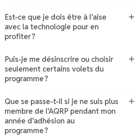
Est-ce que je dois être à l’aise
avec la technologie pour en
profiter ?
Puis-je me désinscrire ou choisir
seulement certains volets du
programme ?
Que se passe-t-il si je ne suis plus
membre de l’AQRP pendant mon
année d’adhésion au
programme ?