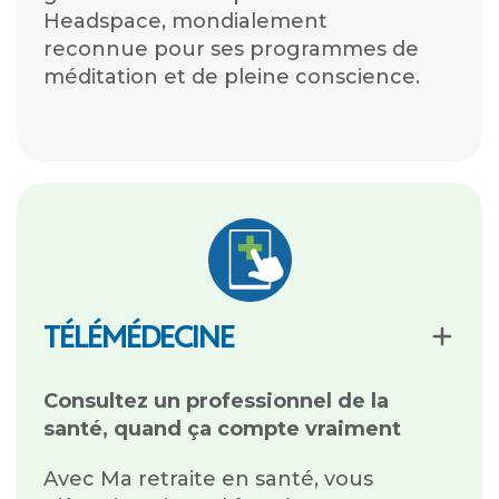
Headspace, mondialement
reconnue pour ses programmes de
méditation et de pleine conscience.
TÉLÉMÉDECINE
Consultez un professionnel de la
santé, quand ça compte vraiment
Avec Ma retraite en santé, vous