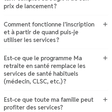
prix de lancement ?
Comment fonctionne l’inscription
et à partir de quand puis-je
utiliser les services ?
Est-ce que le programme Ma
retraite en santé remplace les
services de santé habituels
(médecin, CLSC, etc.) ?
Est-ce que toute ma famille peut
profiter des services?