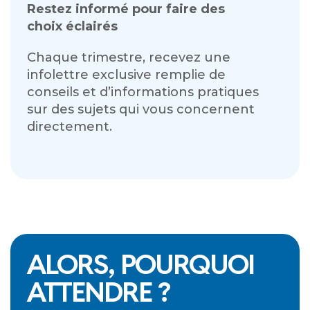
Restez informé pour
faire des
choix éclairés
Chaque trimestre, recevez une
infolettre exclusive remplie de
conseils et d’informations pratiques
sur des sujets qui vous concernent
directement.
ALORS, POURQUOI
ATTENDRE ?