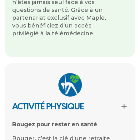
n’êtes jamais seul face à vos
questions de santé. Grâce à un
partenariat exclusif avec Maple,
vous bénéficiez d’un accès
privilégié à la télémédecine
ACTIVITÉ PHYSIQUE
Bougez
pour rester en santé
Bouger, c’est la clé d’une retraite