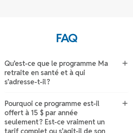
FAQ
Qu’est-ce que le programme Ma
retraite en santé et à qui
s’adresse-t-il ?
Pourquoi ce programme est-il
offert à 15 $ par année
seulement ? Est-ce vraiment un
tarif complet ou s’agit-il de son