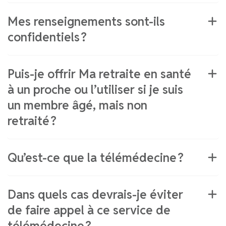
Mes renseignements sont-ils
confidentiels ?
Puis-je offrir Ma retraite en santé
à un proche ou l’utiliser si je suis
un membre âgé, mais non
retraité ?
Qu’est-ce que la télémédecine ?
Dans quels cas devrais-je éviter
de faire appel à ce service de
télémédecine ?