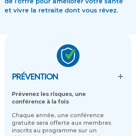
de l’offre pour améliorer votre santé
et vivre la retraite dont vous rêvez.
PRÉVENTION
Prévenez les risques, une
conférence à la fois
Chaque année, une conférence
gratuite sera offerte aux membres
inscrits au programme sur un