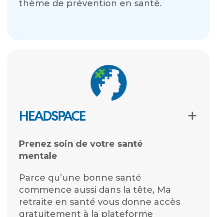
thème de prévention en santé.
HEADSPACE
Prenez soin de votre santé
mentale
Parce qu’une bonne santé
commence aussi dans la tête, Ma
retraite en santé vous donne accès
gratuitement à la plateforme