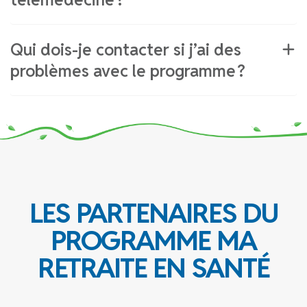
Qui dois-je contacter si j’ai des
problèmes avec le programme ?
LES PARTENAIRES DU
PROGRAMME MA
RETRAITE EN SANTÉ