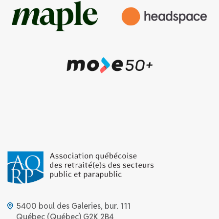
5400 boul des Galeries, bur. 111
Québec (Québec) G2K 2B4