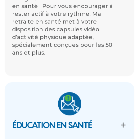
en santé ! Pour vous encourager à
rester actif à votre rythme, Ma
retraite en santé met à votre
disposition des capsules vidéo
d’activité physique adaptée,
spécialement conçues pour les 50
ans et plus.
ÉDUCATION EN SANTÉ