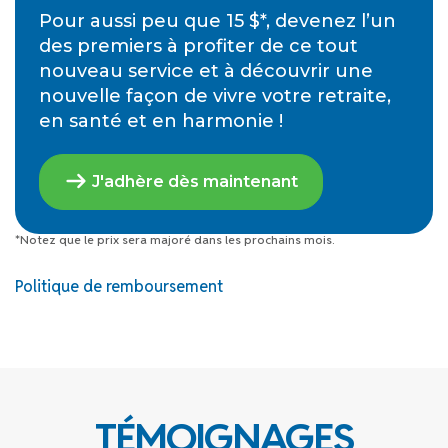
Pour aussi peu que 15 $*, devenez l’un
des premiers à profiter de ce tout
nouveau service et à découvrir une
nouvelle façon de vivre votre retraite,
en santé et en harmonie !
J'adhère dès maintenant
*Notez que le prix sera majoré dans les prochains mois.
Politique de remboursement
TÉMOIGNAGES