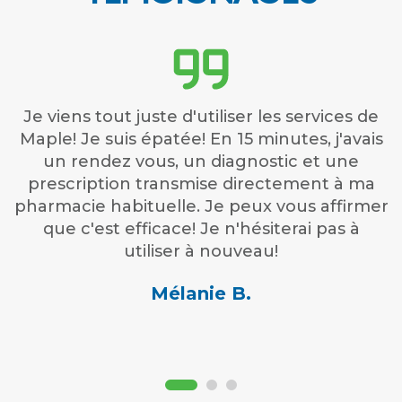
Je viens tout juste d'utiliser les services de
Maple! Je suis épatée! En 15 minutes, j'avais
un rendez vous, un diagnostic et une
prescription transmise directement à ma
pharmacie habituelle. Je peux vous affirmer
que c'est efficace! Je n'hésiterai pas à
utiliser à nouveau!
Mélanie B.