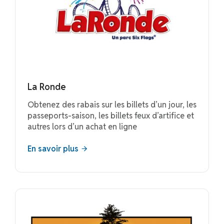
La Ronde
Obtenez des rabais sur les billets d’un jour, les
passeports-saison, les billets feux d’artifice et
autres lors d’un achat en ligne
En savoir plus