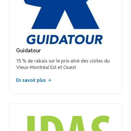
Guidatour
15 % de rabais sur le prix aîné des visites du
Vieux-Montréal Est et Ouest
En savoir plus