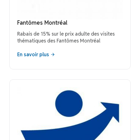
Fantômes Montréal
​Rabais de 15% sur le prix adulte des visites
thématiques des Fantômes Montréal
En savoir plus