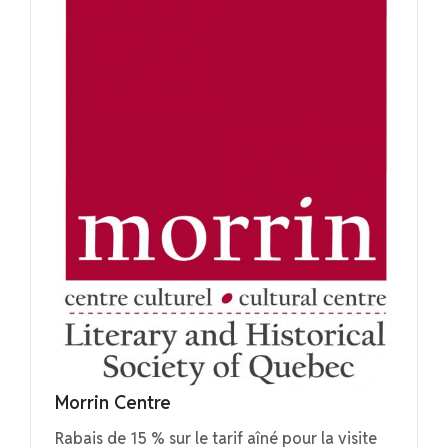
Morrin Centre
Rabais de 15 % sur le tarif aîné pour la visite