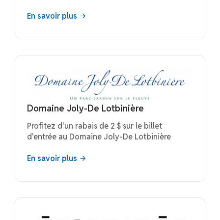
En savoir plus
Domaine Joly-De Lotbinière
Profitez d'un rabais de 2 $ sur le billet
d'entrée au Domaine Joly-De Lotbinière
En savoir plus