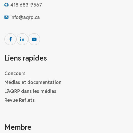
418 683-9567
info@aqrp.ca
Liens rapides
Concours
Médias et documentation
L’AQRP dans les médias
Revue Reflets
Membre