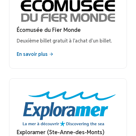
Écomusée du Fier Monde
Deuxième billet gratuit à l'achat d'un billet.
En savoir plus
Exploramer (Ste-Anne-des-Monts)