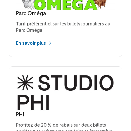
Parc Oméga
Tarif préférentiel sur les billets journaliers au
Parc Oméga
En savoir plus
PHI
Profitez de 20 % de rabais sur deux billets