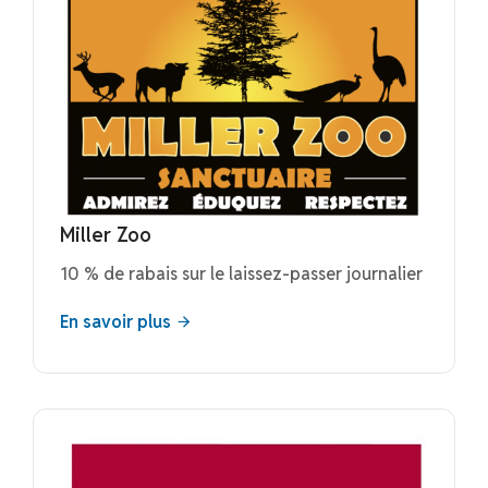
Miller Zoo
10 % de rabais sur le laissez-passer journalier
En savoir plus