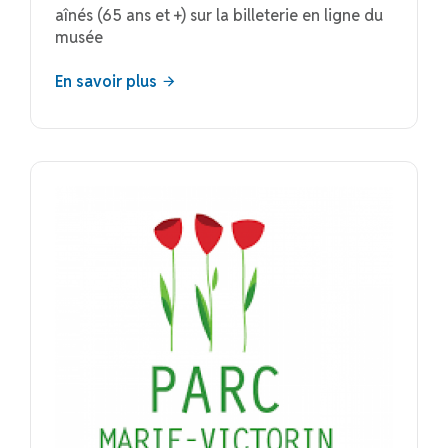
aînés (65 ans et +) sur la billeterie en ligne du
musée
En savoir plus