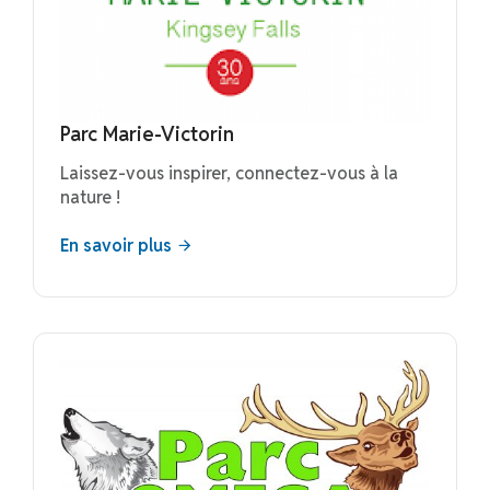
Parc Marie-Victorin
Laissez-vous inspirer, connectez-vous à la
nature !
En savoir plus