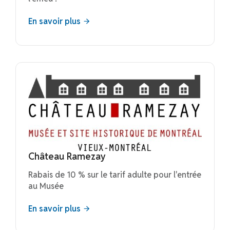
En savoir plus
Château Ramezay
​Rabais de 10 % sur le tarif adulte pour l'entrée
au Musée
En savoir plus