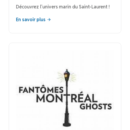
Découvrez l’univers marin du Saint-Laurent !
En savoir plus