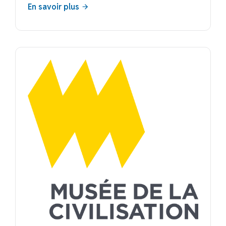
En savoir plus