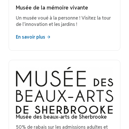
Musée de la mémoire vivante
Un musée voué à la personne ! Visitez la tour
de l'innovation et les jardins !
En savoir plus
Musée des beaux-arts de Sherbrooke
50% de rabais sur les admissions adultes et