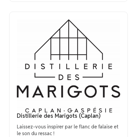
Distillerie des Marigots (Caplan)
Laissez-vous inspirer par le flanc de falaise et
le son du ressac !