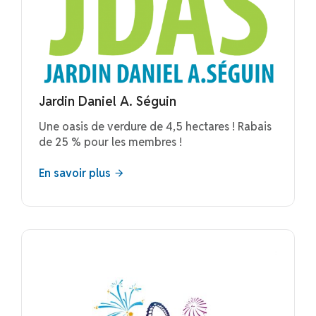
Jardin Daniel A. Séguin
Une oasis de verdure de 4,5 hectares ! Rabais
de 25 % pour les membres !
En savoir plus