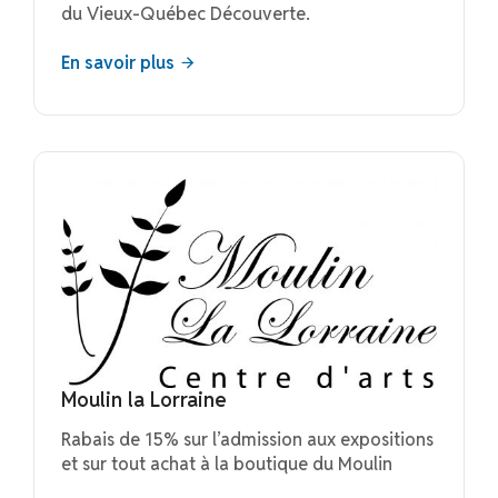
du Vieux-Québec Découverte.
En savoir plus
Moulin la Lorraine
​Rabais de 15% sur l’admission aux expositions
et sur tout achat à la boutique du Moulin