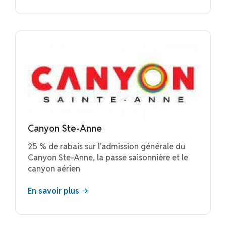
Canyon Ste-Anne
25 % de rabais sur l'admission générale du
Canyon Ste-Anne, la passe saisonnière et le
canyon aérien
En savoir plus