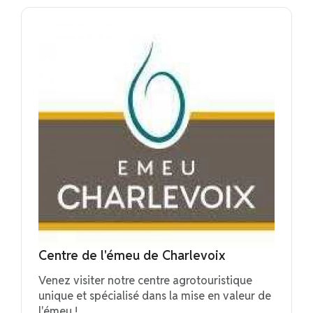
Centre de l'émeu de Charlevoix
Venez visiter notre centre agrotouristique
unique et spécialisé dans la mise en valeur de
l'émeu !