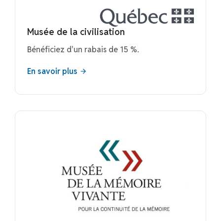
Musée de la civilisation
Bénéficiez d'un rabais de 15 %.
En savoir plus