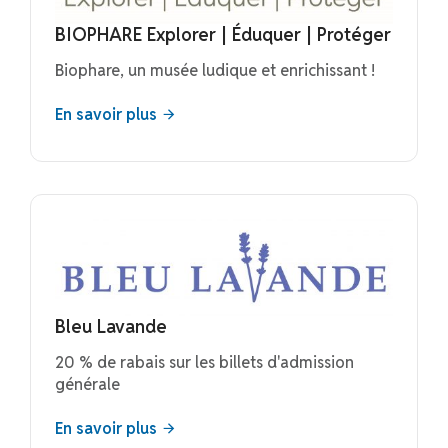
BIOPHARE Explorer | Éduquer | Protéger
Biophare, un musée ludique et enrichissant !
En savoir plus
Bleu Lavande
20 % de rabais sur les billets d'admission
générale
En savoir plus