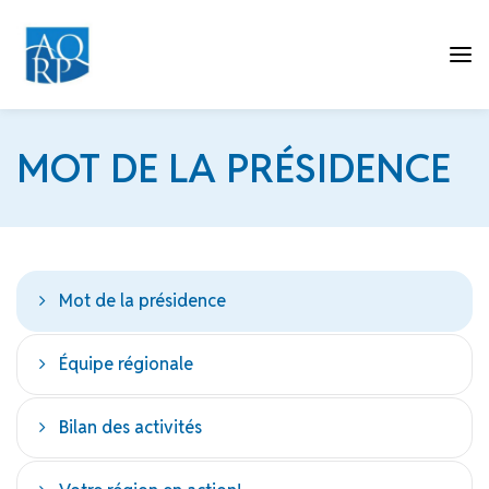
Tog
MOT DE LA PRÉSIDENCE
nav
Mot de la présidence
Équipe régionale
Bilan des activités