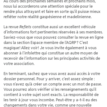
Au cours des prochaines semaines et prochains mois,
nous lui accorderons une attention spéciale pour le
rendre plus attrayant et faire en sorte qu’il puisse mieux
refléter notre réalité gaspésienne et madelinienne.
La revue
Reflets
constitue aussi un excellent véhicule
d’informations fort pertinentes réservées à ses membres.
Saviez-vous que vous pouvez consulter la revue en ligne
dans la section Espace membre de l’AQRP ? C’est
magique ! Allez voir ! Je vous invite également à vous
abonner à l’infolettre qui constitue un autre moyen de
recevoir de l’information sur les principales activités de
votre association.
En terminant, sachez que vous avez aussi accès à votre
dossier personnel. Pour y arriver, c’est assez simple :
vous n’avez qu’à créer un compte avec un mot de passe.
Vous pourrez alors vérifier si les renseignements qu’il
contient à votre sujet sont exacts. La responsabilité de
les tenir à jour vous incombe. Peut-être y a-t-il eu des
changements dans votre vie, comme une nouvelle