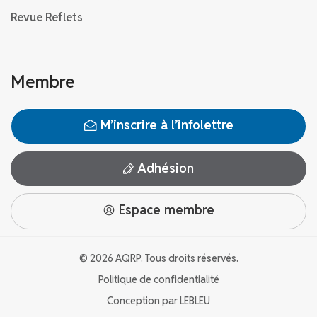
Revue Reflets
Membre
M’inscrire à l’infolettre
Adhésion
Espace membre
© 2026 AQRP. Tous droits réservés.
Politique de confidentialité
Conception par
LEBLEU