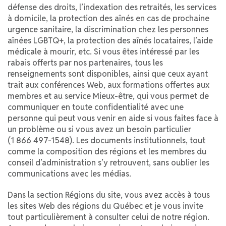
défense des droits, l’indexation des retraités, les services
à domicile, la protection des aînés en cas de prochaine
urgence sanitaire, la discrimination chez les personnes
aînées LGBTQ+, la protection des aînés locataires, l’aide
médicale à mourir, etc. Si vous êtes intéressé par les
rabais offerts par nos partenaires, tous les
renseignements sont disponibles, ainsi que ceux ayant
trait aux conférences Web, aux formations offertes aux
membres et au service Mieux-être, qui vous permet de
communiquer en toute confidentialité avec une
personne qui peut vous venir en aide si vous faites face à
un problème ou si vous avez un besoin particulier
(1 866 497-1548). Les documents institutionnels, tout
comme la composition des régions et les membres du
conseil d’administration s’y retrouvent, sans oublier les
communications avec les médias.
Dans la section Régions du site, vous avez accès à tous
les sites Web des régions du Québec et je vous invite
tout particulièrement à consulter celui de notre région.