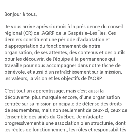
Bonjour à tous,
Je vous arrive après six mois à la présidence du conseil
régional (CR) de l’AQRP de la Gaspésie‒Les Îles. Ces
derniers constituent une période d’adaptation et
d’appropriation du fonctionnement de notre
organisation, de ses attentes, des contenus et des outils
pour les découvrir, de l’équipe à la permanence qui
travaille pour nous accompagner dans notre tâche de
bénévole, et aussi d’un rafraîchissement sur la mission,
les valeurs, la vision et les objectifs de l’AQRP.
C’est tout un apprentissage, mais c’est aussi la
découverte, plus marquée encore, d’une organisation
centrée sur sa mission principale de défense des droits
de ses membres, mais non seulement de ceux-ci, ceux de
l’ensemble des aînés du Québec. Je m’adapte
progressivement à une association bien structurée, dont
les règles de fonctionnement, les rôles et responsabilités