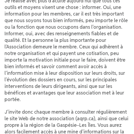
Je réalise avec plus d’acuité aujourd’hui que tous ces
outils et moyens visent une chose : informer. Oui, une
information pour les membres, car il est très important
que nous soyons tous bien informés, peu importe le rôle
ou la fonction que nous occupons dans l’organisation.
Informer, oui, avec des renseignements fiables et de
qualité. Et la personne la plus importante pour
l’Association demeure le membre. Ceux qui adhèrent à
notre organisation et qui payent une cotisation, peu
importe la motivation initiale pour le faire, doivent être
bien informés et savoir comment avoir accès à
l’information mise à leur disposition sur leurs droits, sur
l’évolution des dossiers en cours, sur les principales
interventions de leurs dirigeants, ainsi que sur les
bénéfices et avantages que leur association met à leur
portée.
J’invite donc chaque membre à consulter régulièrement
le site Web de notre association (aqrp.ca), ainsi que celui
propre à la région de la Gaspésie‒Les Îles. Vous aurez
alors facilement accès à une mine d’informations sur la