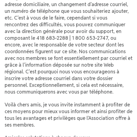
adresse domiciliaire, un changement d’adresse courriel,
un numéro de téléphone que vous souhaiteriez ajouter,
etc. C’est à vous de le faire, cependant si vous
rencontrez des difficultés, vous pouvez communiquer
avec la direction générale pour avoir du support, en
composant le 418 683-2288 | 1 800 653-2747, ou
encore, avec le responsable de votre secteur dont les
coordonnées figurent sur ce site. Nos communications
avec nos membres se font essentiellement par courriel et
grâce à l’information déposée sur notre site Web
régional. C’est pourquoi nous vous encourageons à
inscrire votre adresse courriel dans votre dossier
personnel. Exceptionnellement, si cela est nécessaire,
nous communiquerons avec vous par téléphone.
Voilà chers amis, je vous invite instamment à profiter de
ces moyens pour mieux vous informer et ainsi profiter de
tous les avantages et privilèges que l’Association offre à
ses membres.