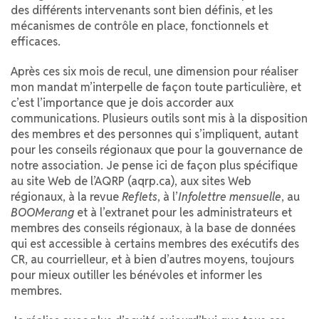
des différents intervenants sont bien définis, et les
mécanismes de contrôle en place, fonctionnels et
efficaces.
Après ces six mois de recul, une dimension pour réaliser
mon mandat m’interpelle de façon toute particulière, et
c’est l’importance que je dois accorder aux
communications. Plusieurs outils sont mis à la disposition
des membres et des personnes qui s’impliquent, autant
pour les conseils régionaux que pour la gouvernance de
notre association. Je pense ici de façon plus spécifique
au site Web de l’AQRP (aqrp.ca), aux sites Web
régionaux, à la revue
Reflets
, à l’
Infolettre mensuelle
, au
BOOMerang
et à l’extranet pour les administrateurs et
membres des conseils régionaux, à la base de données
qui est accessible à certains membres des exécutifs des
CR, au courrielleur, et à bien d’autres moyens, toujours
pour mieux outiller les bénévoles et informer les
membres.