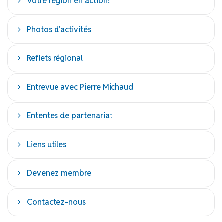
Votre région en action!
Photos d'activités
Reflets régional
Entrevue avec Pierre Michaud
Ententes de partenariat
Liens utiles
Devenez membre
Contactez-nous