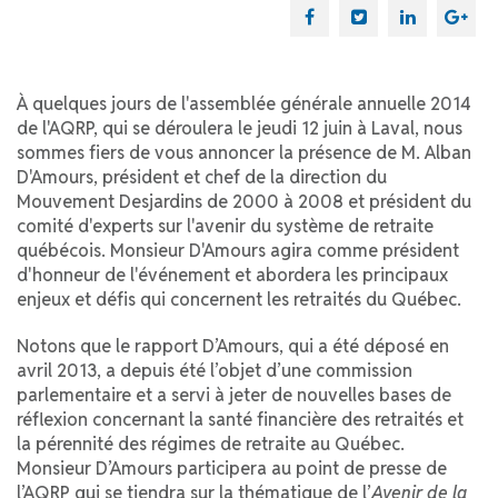
À quelques jours de l'assemblée générale annuelle 2014
de l'AQRP, qui se déroulera le jeudi 12 juin à Laval, nous
sommes fiers de vous annoncer la présence de M. Alban
D'Amours, président et chef de la direction du
Mouvement Desjardins de 2000 à 2008 et président du
comité d'experts sur l'avenir du système de retraite
québécois. Monsieur D'Amours agira comme président
d'honneur de l'événement et abordera les principaux
enjeux et défis qui concernent les retraités du Québec.
Notons que le rapport D’Amours, qui a été déposé en
avril 2013, a depuis été l’objet d’une commission
parlementaire et a servi à jeter de nouvelles bases de
réflexion concernant la santé financière des retraités et
la pérennité des régimes de retraite au Québec.
Monsieur D’Amours participera au point de presse de
l’AQRP qui se tiendra sur la thématique de l’
Avenir de la