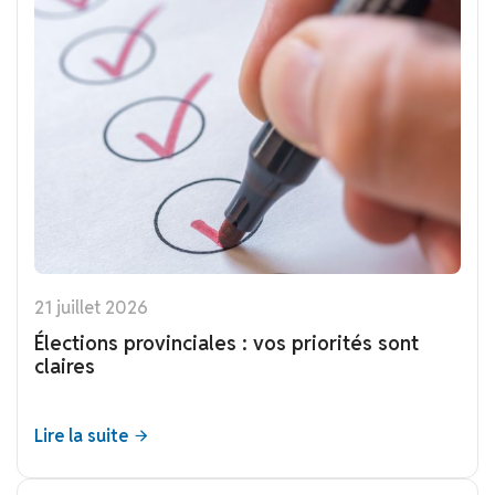
21 juillet 2026
Élections provinciales : vos priorités sont
claires
Lire la suite