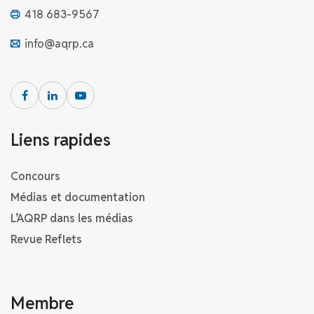
418 683-9567
info@aqrp.ca
Liens rapides
Concours
Médias et documentation
L’AQRP dans les médias
Revue Reflets
Membre