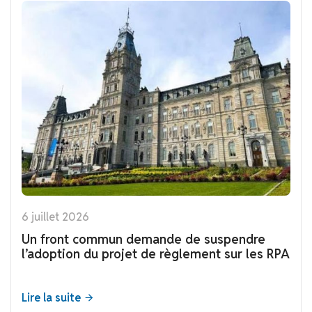
6 juillet 2026
Un front commun demande de suspendre
l’adoption du projet de règlement sur les RPA
Lire la suite