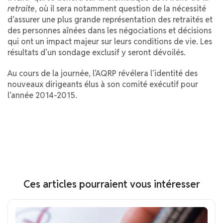
retraite
, où il sera notamment question de la nécessité
d’assurer une plus grande représentation des retraités et
des personnes aînées dans les négociations et décisions
qui ont un impact majeur sur leurs conditions de vie. Les
résultats d’un sondage exclusif y seront dévoilés.
Au cours de la journée, l’AQRP révélera l’identité des
nouveaux dirigeants élus à son comité exécutif pour
l’année 2014-2015.
Ces articles pourraient vous intéresser