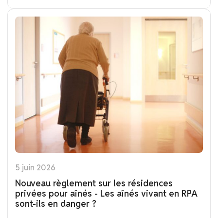
5 juin 2026
Nouveau règlement sur les résidences
privées pour aînés - Les aînés vivant en RPA
sont-ils en danger ?