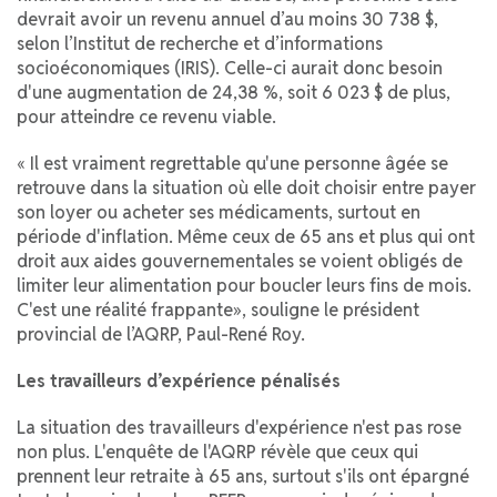
devrait avoir un revenu annuel d’au moins 30 738 $,
selon l’Institut de recherche et d’informations
socioéconomiques (IRIS). Celle-ci aurait donc besoin
d'une augmentation de 24,38 %, soit 6 023 $ de plus,
pour atteindre ce revenu viable.
« Il est vraiment regrettable qu'une personne âgée se
retrouve dans la situation où elle doit choisir entre payer
son loyer ou acheter ses médicaments, surtout en
période d'inflation. Même ceux de 65 ans et plus qui ont
droit aux aides gouvernementales se voient obligés de
limiter leur alimentation pour boucler leurs fins de mois.
C'est une réalité frappante», souligne le président
provincial de l’AQRP, Paul-René Roy.
Les travailleurs d’expérience pénalisés
La situation des travailleurs d'expérience n'est pas rose
non plus. L'enquête de l'AQRP révèle que ceux qui
prennent leur retraite à 65 ans, surtout s'ils ont épargné