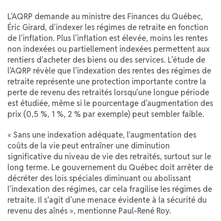
L’AQRP demande au ministre des Finances du Québec,
Éric Girard, d’indexer les régimes de retraite en fonction
de l’inflation. Plus l’inflation est élevée, moins les rentes
non indexées ou partiellement indexées permettent aux
rentiers d’acheter des biens ou des services. L’étude de
l’AQRP révèle que l’indexation des rentes des régimes de
retraite représente une protection importante contre la
perte de revenu des retraités lorsqu’une longue période
est étudiée, même si le pourcentage d’augmentation des
prix (0,5 %, 1 %, 2 % par exemple) peut sembler faible.
« Sans une indexation adéquate, l'augmentation des
coûts de la vie peut entraîner une diminution
significative du niveau de vie des retraités, surtout sur le
long terme. Le gouvernement du Québec doit arrêter de
décréter des lois spéciales diminuant ou abolissant
l’indexation des régimes, car cela fragilise les régimes de
retraite. Il s'agit d’une menace évidente à la sécurité du
revenu des aînés », mentionne Paul-René Roy.