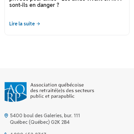
sont-ils en danger ?
Lire la suite
5400 boul des Galeries, bur. 111
Québec (Québec) G2K 2B4