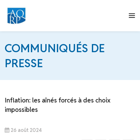
Tog
COMMUNIQUÉS DE
PRESSE
nav
Inflation: les aînés forcés à des choix
impossibles
26 août 2024