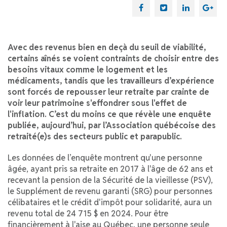
Avec des revenus bien en deçà du seuil de viabilité,
certains aînés se voient contraints de choisir entre des
besoins vitaux comme le logement et les
médicaments, tandis que les travailleurs d’expérience
sont forcés de repousser leur retraite par crainte de
voir leur patrimoine s'effondrer sous l'effet de
l'inflation. C’est du moins ce que révèle une enquête
publiée, aujourd’hui, par l’Association québécoise des
retraité(e)s des secteurs public et parapublic.
Les données de l’enquête montrent qu'une personne
âgée, ayant pris sa retraite en 2017 à l'âge de 62 ans et
recevant la pension de la Sécurité de la vieillesse (PSV),
le Supplément de revenu garanti (SRG) pour personnes
célibataires et le crédit d'impôt pour solidarité, aura un
revenu total de 24 715 $ en 2024. Pour être
financièrement à l'aise au Québec, une personne seule