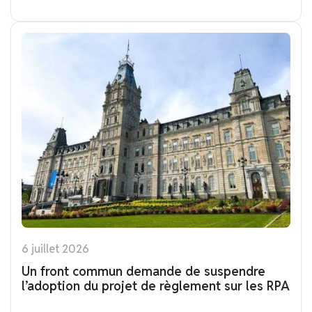
6 juillet 2026
Un front commun demande de suspendre
l’adoption du projet de règlement sur les RPA