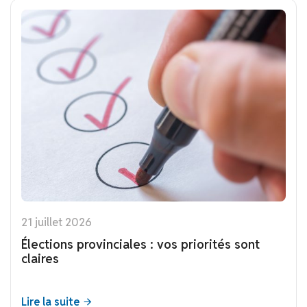
21 juillet 2026
Élections provinciales : vos priorités sont
claires
Lire la suite