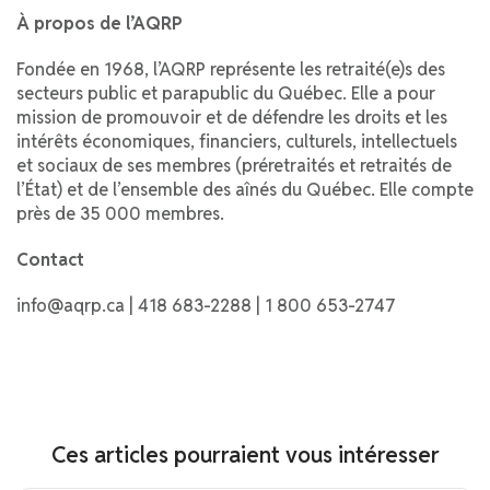
À propos de l’AQRP
Fondée en 1968, l’AQRP représente les retraité(e)s des
secteurs public et parapublic du Québec. Elle a pour
mission de promouvoir et de défendre les droits et les
intérêts économiques, financiers, culturels, intellectuels
et sociaux de ses membres (préretraités et retraités de
l’État) et de l’ensemble des aînés du Québec. Elle compte
près de 35 000 membres.
Contact
info@aqrp.ca | 418 683-2288 | 1 800 653-2747
Ces articles pourraient vous intéresser