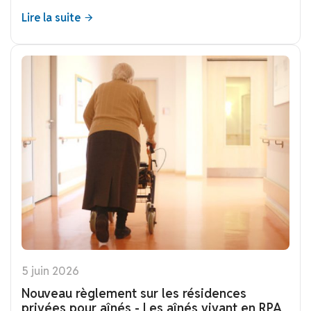
Lire la suite
5 juin 2026
Nouveau règlement sur les résidences
privées pour aînés - Les aînés vivant en RPA