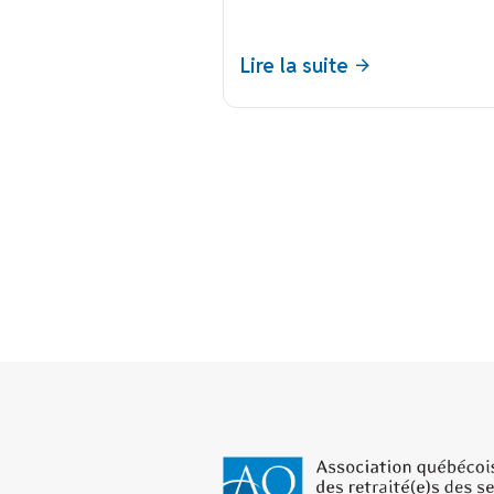
Lire la suite