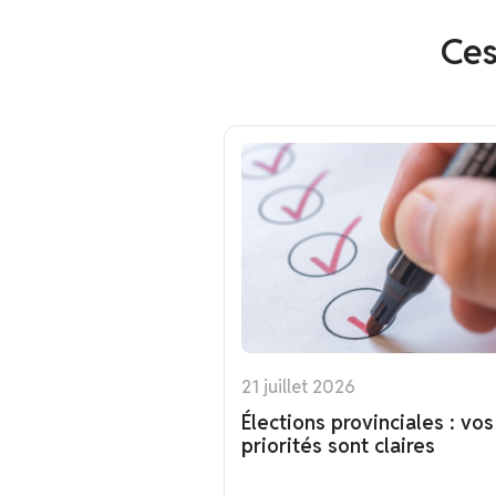
Ces
21 juillet 2026
Élections provinciales : vos
priorités sont claires