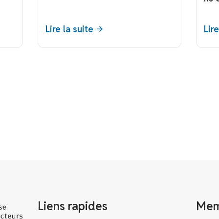
Lire la suite
Lire
Liens rapides
Mem