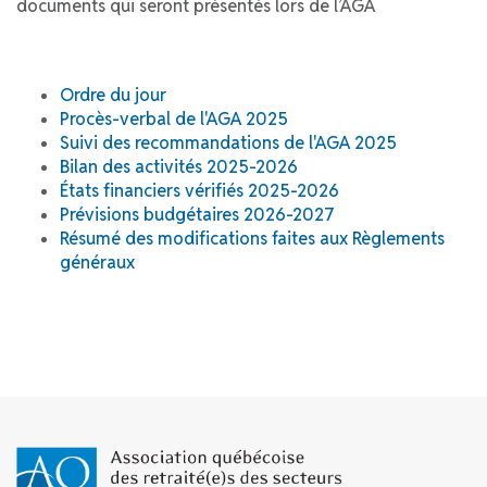
documents qui seront présentés lors de l’AGA
Ordre du jour
Procès-verbal de l'AGA 2025
Suivi des recommandations de l'AGA 2025
Bilan des activités 2025-2026
États financiers vérifiés 2025-2026
Prévisions budgétaires 2026-2027
Résumé des modifications faites aux Règlements
généraux