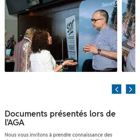
Documents présentés lors de
l'AGA
Nous vous invitons à prendre connaissance des