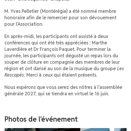
M. Yves Pelletier (Montérégie) a été nommé membre
honoraire afin de le remercier pour son dévouement
pour l’Association.
En après-midi, les participants ont assisté à deux
conférences qui ont été très appréciées : Marthe
Laverdière et Dr François Paquet. Pour terminer la
journée, les participants ont dégusté un repas lors du
souper de clôture en compagnie des membres de leur
région et ont dansé au son de la musique du groupe
Les
Rescapés
. Merci à ceux qui étaient présents.
Nous espérons que vous serez des nôtres à l’assemblée
générale 2027, qui se tiendra en virtuel le 16 juin.
Photos de l'événement