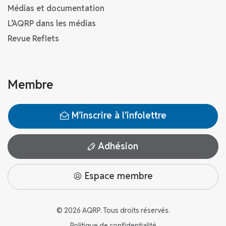
Médias et documentation
L’AQRP dans les médias
Revue Reflets
Membre
M’inscrire à l’infolettre
Adhésion
Espace membre
© 2026 AQRP. Tous droits réservés.
Politique de confidentialité