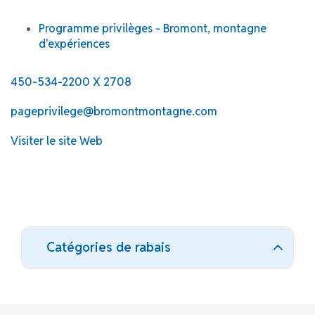
Programme privilèges - Bromont, montagne
d'expériences
450-534-2200 X 2708
pageprivilege@bromontmontagne.com
Visiter le site Web
Catégories de rabais