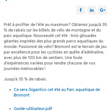
Prêt à profiter de l’été au maximum? Obtenez jusqu’à 35
% de rabais sur les billets de vélo de montagne et du
parc aquatique. Nouveauté cet été : trois glissades
géantes inspirées des plus grands parcs aquatiques du
monde. Passionné de vélo? Bromont est le terrain de jeu
par excellence pour les cyclistes en quête d’adrénaline,
avec plus de 100 km de sentiers. Une foule
d’expériences variées pour rendre chacune de vos
journées mémorables !
Jusqu’à 35 % de rabais.
Ce sera Gigantico cet été au Parc aquatique de
Bromont
Guide-utilisateur.pdf