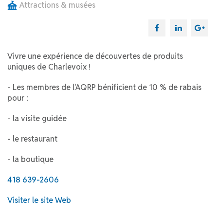
Attractions & musées
Vivre une expérience de découvertes de produits
uniques de Charlevoix !
- Les membres de l'AQRP bénificient de 10 % de rabais
pour :
- la visite guidée
- le restaurant
- la boutique
418 639-2606
Visiter le site Web