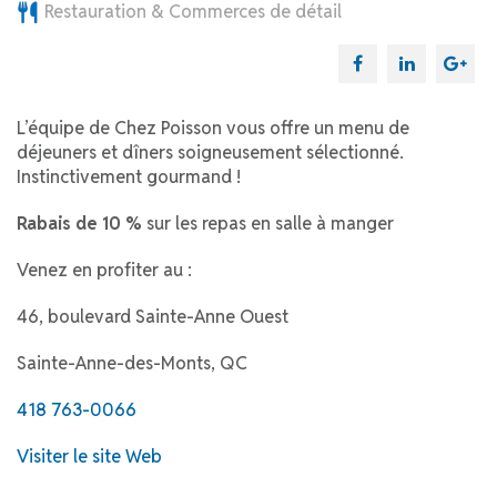
Restauration & Commerces de détail
L’équipe de Chez Poisson vous offre un menu de
déjeuners et dîners soigneusement sélectionné.
Instinctivement gourmand !
Rabais de 10 %
sur les repas en salle à manger
Venez en profiter au :
46, boulevard Sainte-Anne Ouest
Sainte-Anne-des-Monts, QC
418 763-0066
Visiter le site Web