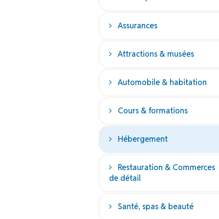
Assurances
Attractions & musées
Automobile & habitation
Cours & formations
Hébergement
Restauration & Commerces
de détail
Santé, spas & beauté