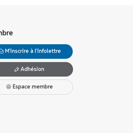
bre
M’inscrire à l’infolettre
Adhésion
Espace membre