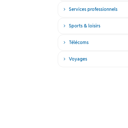
Services professionnels
Sports & loisirs
Télécoms
Voyages