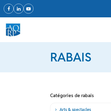
RABAIS
Catégories de rabais
Arts & spectacles