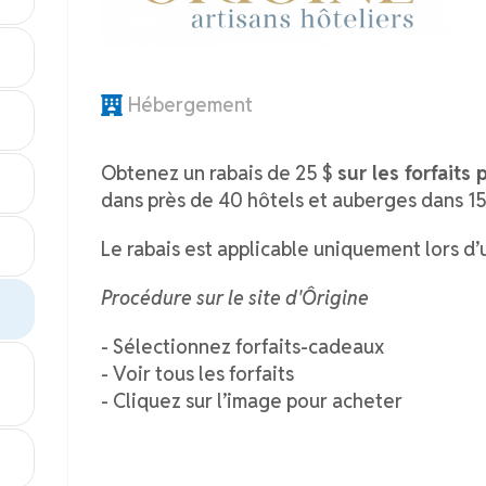
Hébergement
Obtenez un rabais de 25 $
sur les forfaits
dans près de 40 hôtels et auberges dans 1
Le rabais est applicable uniquement lors d’
Procédure sur le site d'Ôrigine
- Sélectionnez forfaits-cadeaux
- Voir tous les forfaits
- Cliquez sur l’image pour acheter