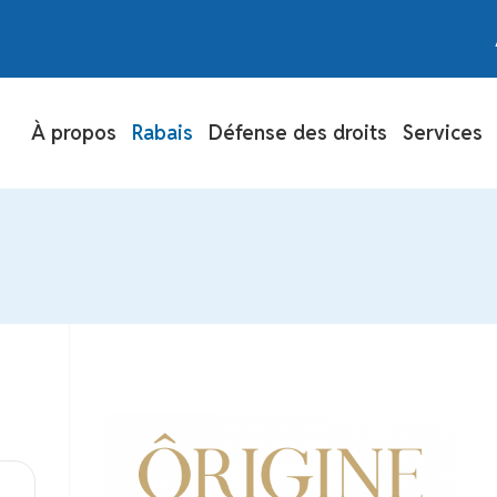
À propos
Rabais
Défense des droits
Services