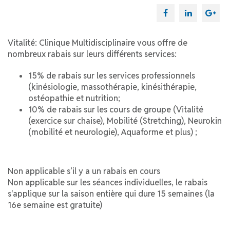
Vitalité: Clinique Multidisciplinaire vous offre de
nombreux rabais sur leurs différents services:
15% de rabais sur les services professionnels
(kinésiologie, massothérapie, kinésithérapie,
ostéopathie et nutrition;
10% de rabais sur les cours de groupe (Vitalité
(exercice sur chaise), Mobilité (Stretching), Neurokin
(mobilité et neurologie), Aquaforme et plus) ;
Non applicable s’il y a un rabais en cours
Non applicable sur les séances individuelles, le rabais
s'applique sur la saison entière qui dure 15 semaines (la
16e semaine est gratuite)