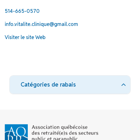
514-665-0570
info.vitalite.clinique@gmail.com
Visiter le site Web
Catégories de rabais