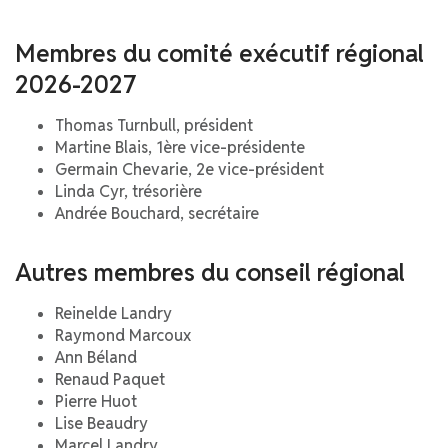
Membres du comité exécutif régional
2026-2027
Thomas Turnbull, président
Martine Blais, 1ère vice-présidente
Germain Chevarie, 2e vice-président
Linda Cyr, trésorière
Andrée Bouchard, secrétaire
Autres membres du conseil régional
Reinelde Landry
Raymond Marcoux
Ann Béland
Renaud Paquet
Pierre Huot
Lise Beaudry
Marcel Landry