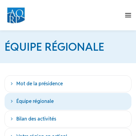
Tog
ÉQUIPE RÉGIONALE
nav
Mot de la présidence
Équipe régionale
Bilan des activités