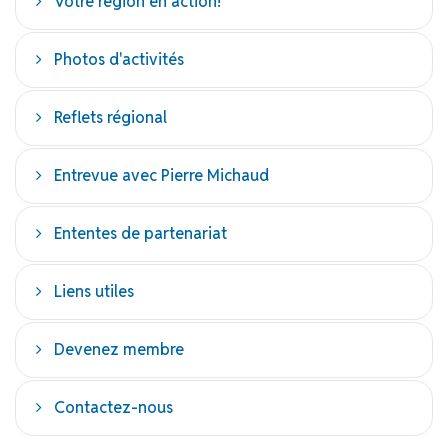
Votre région en action!
Photos d'activités
Reflets régional
Entrevue avec Pierre Michaud
Ententes de partenariat
Liens utiles
Devenez membre
Contactez-nous