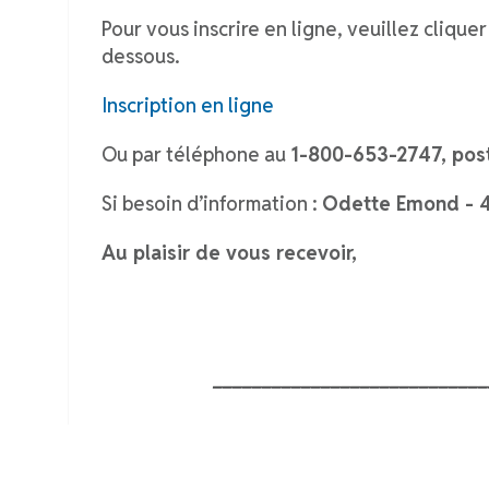
Pour vous inscrire en ligne, veuillez cliquer
dessous.
Inscription en ligne
Ou par téléphone au
1-800-653-2747, pos
Si besoin d’information :
Odette Emond - 
Au plaisir de vous recevoir,
____________________________