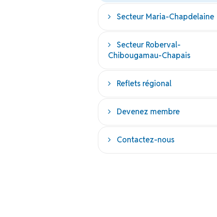
Secteur Maria-Chapdelaine
Secteur Roberval-
Chibougamau-Chapais
Reflets régional
Devenez membre
Contactez-nous