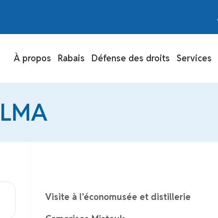
À propos
Rabais
Défense des droits
Services
ALMA
Visite à l’économusée et distillerie