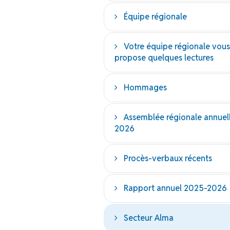
Équipe régionale
Votre équipe régionale vous
propose quelques lectures
Hommages
Assemblée régionale annuel
2026
Procès-verbaux récents
Rapport annuel 2025-2026
Secteur Alma