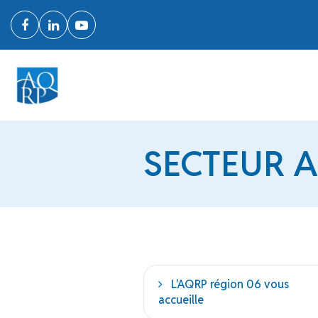
SECTEUR 
L'AQRP région 06 vous
accueille