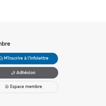
bre
M’inscrire à l’infolettre
Adhésion
Espace membre