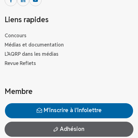
Liens rapides
Concours
Médias et documentation
L’AQRP dans les médias
Revue Reflets
Membre
M’inscrire à l’infolettre
Adhésion