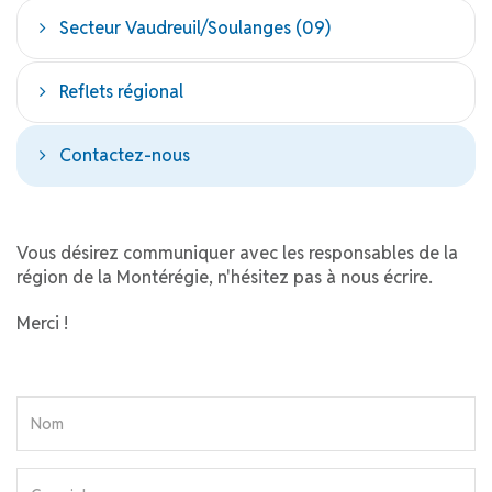
Secteur Vaudreuil/Soulanges (09)
Reflets régional
Contactez-nous
Vous désirez communiquer avec les responsables de la
région de la Montérégie, n'hésitez pas à nous écrire.
Merci !