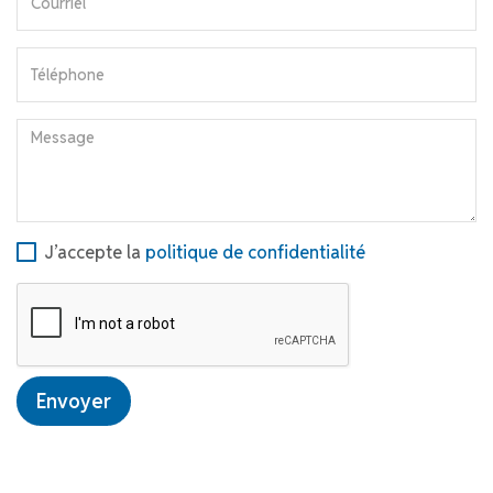
J’accepte la
politique de confidentialité
Envoyer