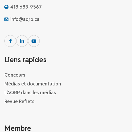
418 683-9567
info@aqrp.ca
Liens rapides
Concours
Médias et documentation
L’AQRP dans les médias
Revue Reflets
Membre