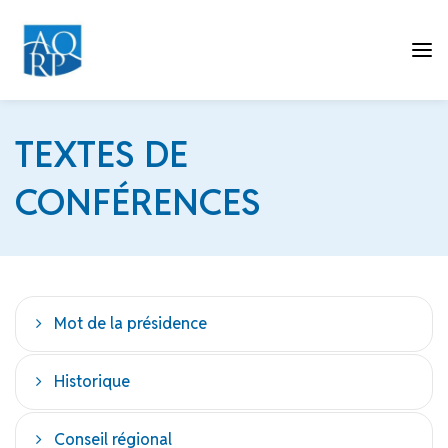
Tog
TEXTES DE
CONFÉRENCES
nav
Mot de la présidence
Historique
Conseil régional