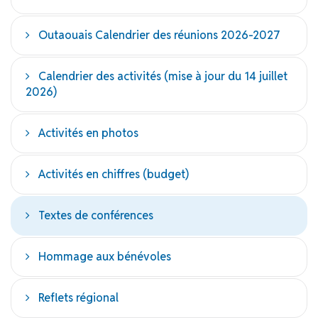
Outaouais Calendrier des réunions 2026-2027
Calendrier des activités (mise à jour du 14 juillet
2026)
Activités en photos
Activités en chiffres (budget)
Textes de conférences
Hommage aux bénévoles
Reflets régional