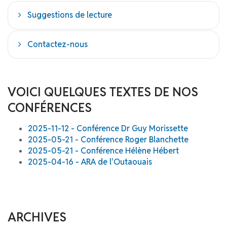
Suggestions de lecture
Contactez-nous
VOICI QUELQUES TEXTES DE NOS
CONFÉRENCES
2025-11-12 - Conférence Dr Guy Morissette
2025-05-21 - Conférence Roger Blanchette
2025-05-21 - Conférence Hélène Hébert
2025-04-16 - ARA de l'Outaouais
ARCHIVES