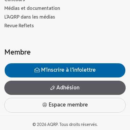
Médias et documentation
L’AQRP dans les médias
Revue Reflets
Membre
M’inscrire à l’infolettre
Adhésion
Espace membre
© 2026 AQRP. Tous droits réservés.