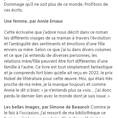
Dommage qu’il ne soit plus de ce monde. Profitons de
ces écrits.
Une femme, par Annie Ernaux
Cette écrivaine que j’adore nous décrit dans ce roman
les différents visages de sa maman à travers l’évolution
et l’ambiguïté des sentiments et émotions d’une fille
envers sa mère. Selon ce que j’ai lu dans divers volumes
et ce que j’ai entendu de diverses personnes, les
relations mère/fille peuvent être fort différentes d’une
famille à l’autre. Ce livre est tout simplement fantastique
et je comprends fort bien qu’elle ait reçu en 2022, le prix
Nobel de littérature pour cette œuvre. Moi, qui étais très
proche de ma mère, je la manque toujours et comme
Annie le dit si bien: « je n’entends plus sa voix… j’ai donc
perdu le dernier lien avec le monde dont je suis issue. »
Les belles images, par Simone de Beauvoir
Comme je
le fais à l’occasion, j’ai ressorti de ma bibliothèque ce