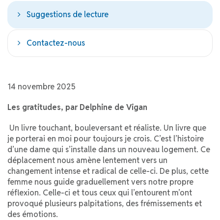
Suggestions de lecture
Contactez-nous
14 novembre 2025
Les gratitudes, par Delphine de Vigan
Un livre touchant, bouleversant et réaliste. Un livre que
je porterai en moi pour toujours je crois. C’est l’histoire
d’une dame qui s’installe dans un nouveau logement. Ce
déplacement nous amène lentement vers un
changement intense et radical de celle-ci. De plus, cette
femme nous guide graduellement vers notre propre
réflexion. Celle-ci et tous ceux qui l’entourent m’ont
provoqué plusieurs palpitations, des frémissements et
des émotions.