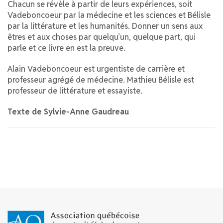
Chacun se révèle à partir de leurs expériences, soit
Vadeboncoeur par la médecine et les sciences et Bélisle
par la littérature et les humanités. Donner un sens aux
êtres et aux choses par quelqu’un, quelque part, qui
parle et ce livre en est la preuve.
Alain Vadeboncoeur est urgentiste de carrière et
professeur agrégé de médecine. Mathieu Bélisle est
professeur de littérature et essayiste.
Texte de Sylvie-Anne Gaudreau