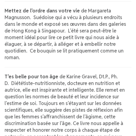
Mettez de l’ordre dans votre vie
de Margareta
Magnusson. Suédoise qui a vécu à plusieurs endroits
dans le monde et exposé ses œuvres dans des galeries
de Hong Kong à Singapour. L’été sera peut-être le
moment idéal pour lire ce petit livre qui nous aide à
élaguer, à se départir, à alléger et à embellir notre
quotidien. Ce bouquin se lit pratiquement comme un
roman.
T’es belle pour ton âge
de Karine Gravel, Dt.P., Ph.
D. Diététiste-nutritionniste, docteure en nutrition et
autrice, elle est inspirante et intelligente. Elle remet en
question les normes de beauté et leur incidence sur
l’estime de soi. Toujours en s’étayant sur les données
scientifiques, elle suggère des pistes de réflexion afin
que les femmes s’affranchissent de l’âgisme, cette
discrimination basée sur l’âge. Ce livre nous appelle à
respecter et honorer notre corps à chaque étape de