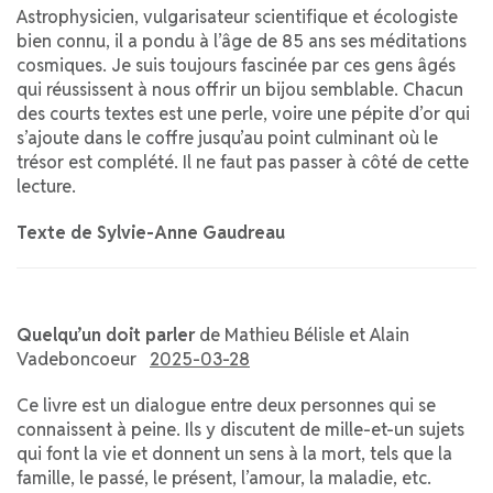
Astrophysicien, vulgarisateur scientifique et écologiste
bien connu, il a pondu à l’âge de 85 ans ses méditations
cosmiques. Je suis toujours fascinée par ces gens âgés
qui réussissent à nous offrir un bijou semblable. Chacun
des courts textes est une perle, voire une pépite d’or qui
s’ajoute dans le coffre jusqu’au point culminant où le
trésor est complété. Il ne faut pas passer à côté de cette
lecture.
Texte de Sylvie-Anne Gaudreau
Quelqu’un doit parler
de Mathieu Bélisle et Alain
Vadeboncoeur
2025-03-28
Ce livre est un dialogue entre deux personnes qui se
connaissent à peine. Ils y discutent de mille-et-un sujets
qui font la vie et donnent un sens à la mort, tels que la
famille, le passé, le présent, l’amour, la maladie, etc.