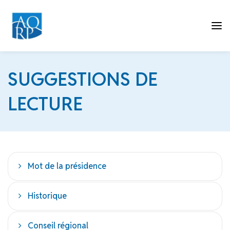
Tog
SUGGESTIONS DE
LECTURE
nav
Mot de la présidence
Historique
Conseil régional