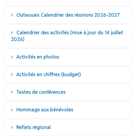
Outaouais Calendrier des réunions 2026-2027
Calendrier des activités (mise à jour du 14 juillet
2026)
Activités en photos
Activités en chiffres (budget)
Textes de conférences
Hommage aux bénévoles
Reflets régional