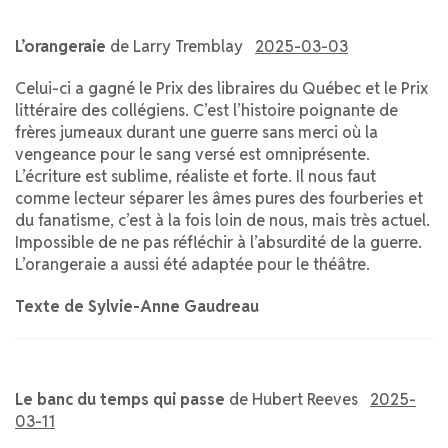
L’orangeraie
de Larry Tremblay
2025-03-03
Celui-ci a gagné le Prix des libraires du Québec et le Prix
littéraire des collégiens. C’est l’histoire poignante de
frères jumeaux durant une guerre sans merci où la
vengeance pour le sang versé est omniprésente.
L’écriture est sublime, réaliste et forte. Il nous faut
comme lecteur séparer les âmes pures des fourberies et
du fanatisme, c’est à la fois loin de nous, mais très actuel.
Impossible de ne pas réfléchir à l’absurdité de la guerre.
L’orangeraie a aussi été adaptée pour le théâtre.
Texte de Sylvie-Anne Gaudreau
Le banc du temps qui passe
de Hubert Reeves
2025-
03-11