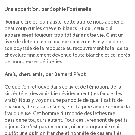
Une apparition, par Sophie Fontanelle
Romancière et journaliste, cette autrice nous apprend
beaucoup sur les cheveux blancs. Et oui, ceux qui
apparaissent toujours trop tôt dans notre vie. C’est un
livre de détente en ce qui me concerne. Elle y raconte
son odyssée de la repousse au recouvrement total de sa
chevelure finalement devenue toute blanche et ce, après
de nombreuses péripéties.
Amis, chers amis, par Bernard Pivot
Ce que l’on retrouve dans ce livre: de l’émotion, de la
sincérité et des amis bien évidemment (les faux et les
vrais). Nous y voyons une panoplie de qualificatifs de
divisions, de classes d’amis, etc. La pure amitié comme la
frauduleuse. Cet homme du monde des lettres me
passionne toujours autant. Tous ces livres sont de petits
bijoux. Ce n’est pas un roman, ni une biographie mais
plutôt une opinion franche et honnête de ces amitiés.