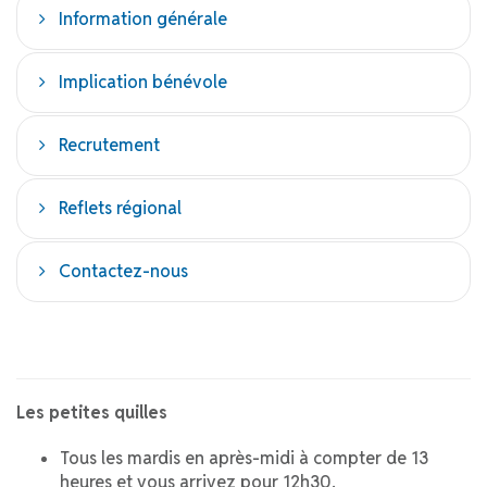
Information générale
Implication bénévole
Recrutement
Reflets régional
Contactez-nous
Les petites quilles
Tous les mardis en après-midi à compter de 13
heures et vous arrivez pour 12h30.