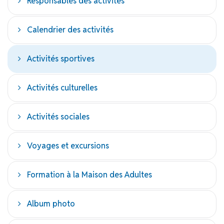
Responsables des activités
Calendrier des activités
Activités sportives
Activités culturelles
Activités sociales
Voyages et excursions
Formation à la Maison des Adultes
Album photo