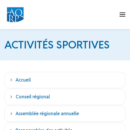
Tog
ACTIVITÉS SPORTIVES
nav
Accueil
Conseil régional
Assemblée régionale annuelle