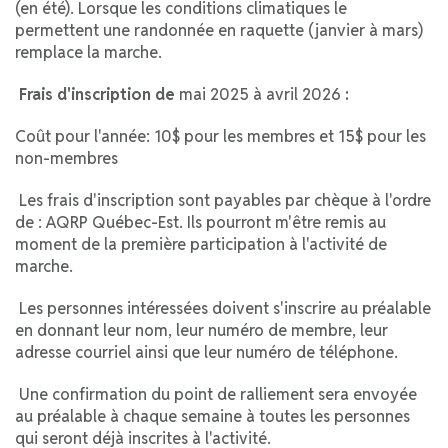
(en été). Lorsque les conditions climatiques le
permettent une randonnée en raquette (janvier à mars)
remplace la marche.
Frais d'inscription de
mai 2025 à avril 2026
:
Coût pour l'année: 10$ pour les membres et 15$ pour les
non-membres
Les frais d'inscription sont payables par chèque à l'ordre
de : AQRP Québec-Est. Ils pourront m'être remis au
moment de la première participation à l'activité de
marche.
Les personnes intéressées doivent s'inscrire au préalable
en donnant leur nom, leur numéro de membre, leur
adresse courriel ainsi que leur numéro de téléphone.
Une confirmation du point de ralliement sera envoyée
au préalable à chaque semaine à toutes les personnes
qui seront déjà inscrites à l'activité.