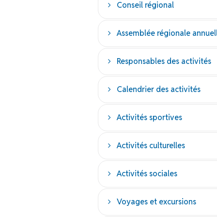
Conseil régional
Assemblée régionale annuel
Responsables des activités
Calendrier des activités
Activités sportives
Activités culturelles
Activités sociales
Voyages et excursions