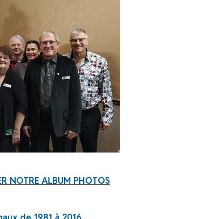
TER NOTRE ALBUM PHOTOS
naux de 1981 à 2016