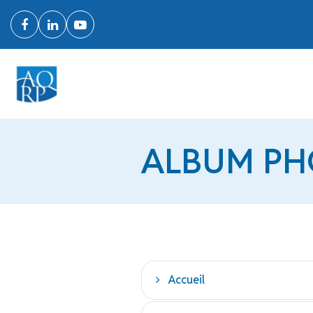
ALBUM PH
Accueil