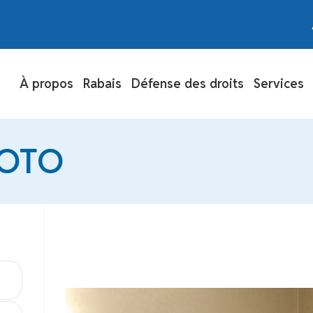
À propos
Rabais
Défense des droits
Services
OTO