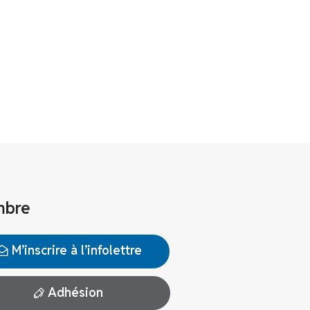
bre
M’inscrire à l’infolettre
Adhésion