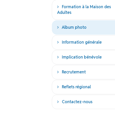
Formation à la Maison des
Adultes
Album photo
Information générale
Implication bénévole
Recrutement
Reflets régional
Contactez-nous