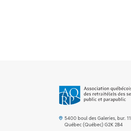
5400 boul des Galeries, bur. 11
Québec (Québec) G2K 2B4