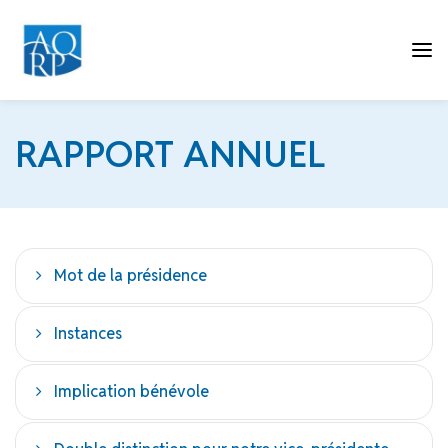
Tog
RAPPORT ANNUEL
nav
Mot de la présidence
Instances
Implication bénévole