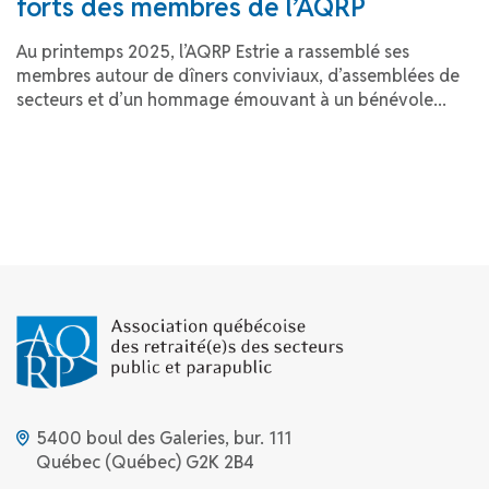
forts des membres de l’AQRP
Au printemps 2025, l’AQRP Estrie a rassemblé ses
membres autour de dîners conviviaux, d’assemblées de
secteurs et d’un hommage émouvant à un bénévole...
5400 boul des Galeries, bur. 111
Québec (Québec) G2K 2B4