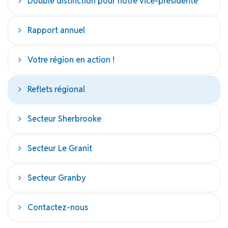
Double distinction pour notre vice-présidente
Rapport annuel
Votre région en action !
Reflets régional
Secteur Sherbrooke
Secteur Le Granit
Secteur Granby
Contactez-nous