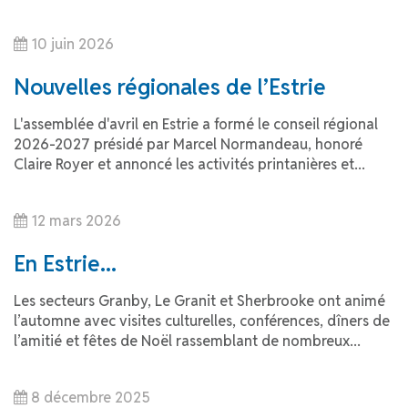
10 juin 2026
Nouvelles régionales de l’Estrie
L'assemblée d'avril en Estrie a formé le conseil régional
2026-2027 présidé par Marcel Normandeau, honoré
Claire Royer et annoncé les activités printanières et...
12 mars 2026
En Estrie...
Les secteurs Granby, Le Granit et Sherbrooke ont animé
l’automne avec visites culturelles, conférences, dîners de
l’amitié et fêtes de Noël rassemblant de nombreux...
8 décembre 2025