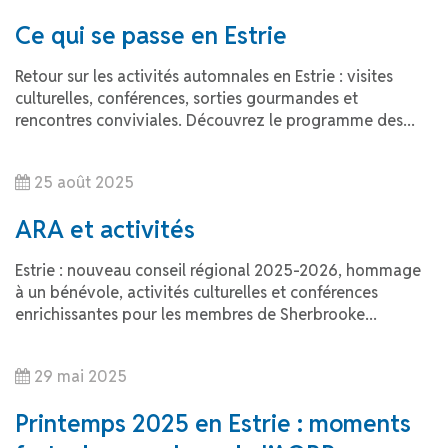
Ce qui se passe en Estrie
Retour sur les activités automnales en Estrie : visites
culturelles, conférences, sorties gourmandes et
rencontres conviviales. Découvrez le programme des...
25 août 2025
ARA et activités
Estrie : nouveau conseil régional 2025-2026, hommage
à un bénévole, activités culturelles et conférences
enrichissantes pour les membres de Sherbrooke...
29 mai 2025
Printemps 2025 en Estrie : moments