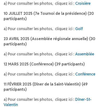
a) Pour consulter les photos, cliquez ici :
Croisière
10 JUILLET 2025 (7e Tournoi de la présidence) (20
participants)
a) Pour consulter les photos, cliquez ici :
Golf
23 AVRIL 2025 (Assemblée régionale annuelle) (30
participants)
a) Pour consulter les photos, cliquez ici :
Assemblée
12 MARS 2025 (Conférence) (39 participants)
a) Pour consulter les photos, cliquez ici :
Conférence
11 FÉVRIER 2025 (Dîner de la Saint-Valentin) (49
participants)
a) Pour consulter les photos, cliquez ici :
Dîner-St-
Valentin