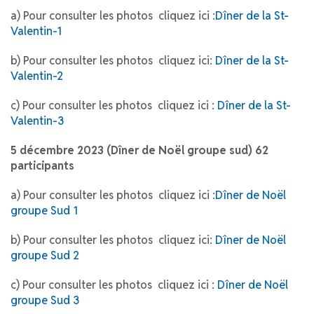
a) Pour consulter les photos cliquez ici :
Dîner de la St-
Valentin-1
b) Pour consulter les photos cliquez ici:
Dîner de la St-
Valentin-2
c) Pour consulter les photos cliquez ici :
Dîner de la St-
Valentin-3
5 décembre 2023 (Dîner de Noël groupe sud) 62
participants
a) Pour consulter les photos cliquez ici :
Dîner de Noël
groupe Sud 1
b) Pour consulter les photos cliquez ici:
Dîner de Noël
groupe Sud 2
c) Pour consulter les photos cliquez ici :
Dîner de Noël
groupe Sud 3