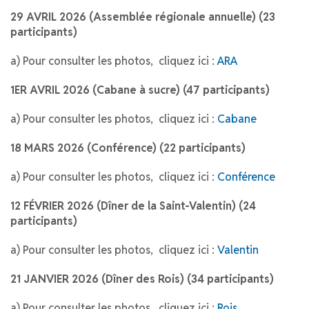
29 AVRIL 2026 (Assemblée régionale annuelle) (23
participants)
a) Pour consulter les photos, cliquez ici :
ARA
1ER AVRIL 2026 (Cabane à sucre) (47 participants)
a) Pour consulter les photos, cliquez ici :
Cabane
18 MARS 2026 (Conférence) (22 participants)
a) Pour consulter les photos, cliquez ici :
Conférence
12 FÉVRIER 2026 (Dîner de la Saint-Valentin) (24
participants)
a) Pour consulter les photos, cliquez ici :
Valentin
21 JANVIER 2026 (Dîner des Rois) (34 participants)
a) Pour consulter les photos, cliquez ici :
Rois