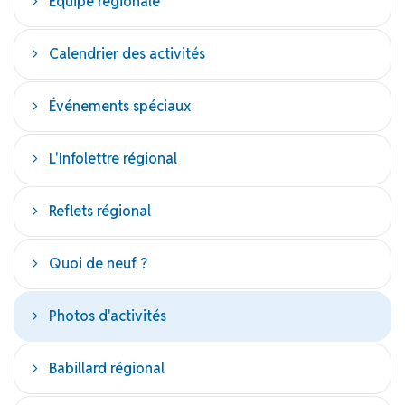
Équipe régionale
Calendrier des activités
Événements spéciaux
L'Infolettre régional
Reflets régional
Quoi de neuf ?
Photos d'activités
Babillard régional