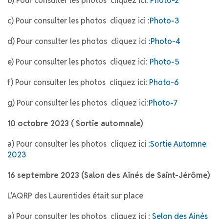
b) Pour consulter les photos cliquez ici:
Photo-2
c) Pour consulter les photos cliquez ici :
Photo-3
d) Pour consulter les photos cliquez ici
:Photo-4
e) Pour consulter les photos cliquez ici:
Photo-5
f) Pour consulter les photos cliquez ici:
Photo-6
g) Pour consulter les photos cliquez ici:
Photo-7
10 octobre 2023 ( Sortie automnale)
a) Pour consulter les photos cliquez ici :
Sortie Automne
2023
16 septembre 2023 (Salon des Aînés de Saint-Jérôme)
L'AQRP des Laurentides était sur place
a) Pour consulter les photos cliquez ici :
Selon des Ainés