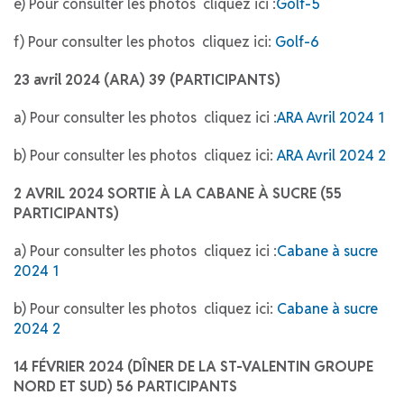
e) Pour consulter les photos cliquez ici :
Golf-5
f) Pour consulter les photos cliquez ici:
Golf-6
23 avril 2024 (ARA) 39 (PARTICIPANTS)
a) Pour consulter les photos cliquez ici :
ARA
Avril 2024 1
b) Pour consulter les photos cliquez ici:
ARA
Avril 2024 2
2 AVRIL 2024 SORTIE À LA CABANE À SUCRE (55
PARTICIPANTS)
a) Pour consulter les photos cliquez ici :
Cabane à sucre
2024 1
b) Pour consulter les photos cliquez ici:
Cabane à sucre
2024 2
14 FÉVRIER 2024 (DÎNER DE LA ST-VALENTIN GROUPE
NORD ET SUD) 56 PARTICIPANTS