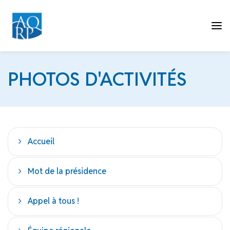
Tog
PHOTOS D'ACTIVITÉS
nav
Accueil
Mot de la présidence
Appel à tous !