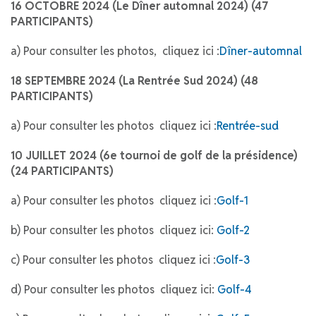
16 OCTOBRE 2024 (Le Dîner automnal 2024) (47
PARTICIPANTS)
a) Pour consulter les photos, cliquez ici :
Dîner-automnal
18 SEPTEMBRE 2024 (La Rentrée Sud 2024) (48
PARTICIPANTS)
a) Pour consulter les photos cliquez ici :
Rentrée-sud
10 JUILLET 2024 (6e tournoi de golf de la présidence)
(24 PARTICIPANTS)
a) Pour consulter les photos cliquez ici :
Golf-1
b) Pour consulter les photos cliquez ici:
Golf-2
c) Pour consulter les photos cliquez ici :
Golf-3
d) Pour consulter les photos cliquez ici:
Golf-4