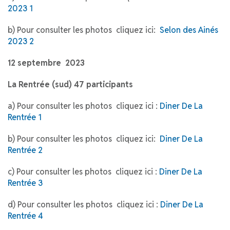
2023 1
b) Pour consulter les photos cliquez ici:
Selon des Ainés
2023 2
12 septembre 2023
La Rentrée (sud) 47 participants
a) Pour consulter les photos cliquez ici :
Diner De La
Rentrée 1
b) Pour consulter les photos cliquez ici:
Diner De La
Rentrée 2
c) Pour consulter les photos cliquez ici :
Diner De La
Rentrée 3
d) Pour consulter les photos cliquez ici :
Diner De La
Rentrée 4