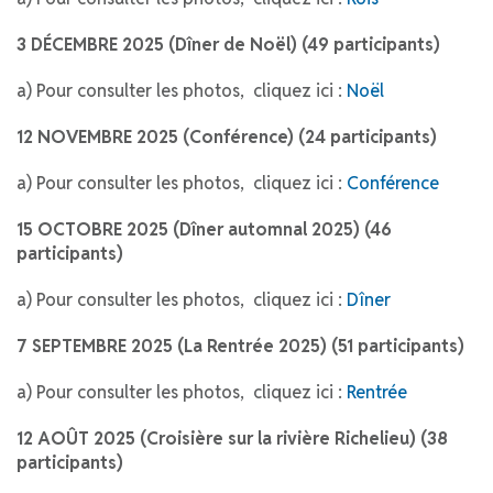
3 DÉCEMBRE 2025 (Dîner de Noël) (49 participants)
a) Pour consulter les photos, cliquez ici :
Noël
12 NOVEMBRE 2025 (Conférence) (24 participants)
a) Pour consulter les photos, cliquez ici :
Conférence
15 OCTOBRE 2025 (Dîner automnal 2025) (46
participants)
a) Pour consulter les photos, cliquez ici :
Dîner
7 SEPTEMBRE 2025 (La Rentrée 2025) (51 participants)
a) Pour consulter les photos, cliquez ici :
Rentrée
12 AOÛT 2025 (Croisière sur la rivière Richelieu) (38
participants)