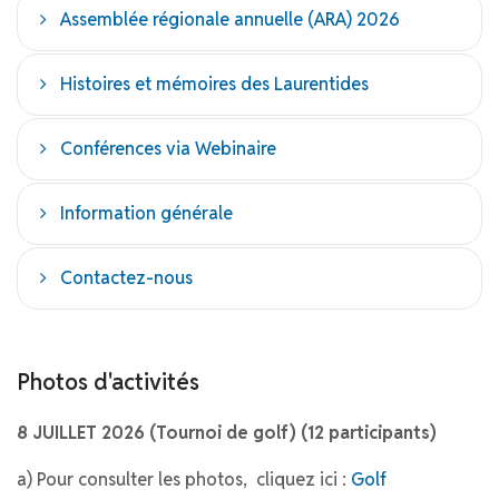
Assemblée régionale annuelle (ARA) 2026
Histoires et mémoires des Laurentides
Conférences via Webinaire
Information générale
Contactez-nous
Photos d'activités
8 JUILLET 2026 (Tournoi de golf) (12 participants)
a) Pour consulter les photos, cliquez ici :
Golf