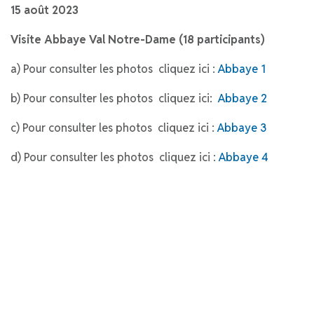
15 août 2023
Visite Abbaye Val Notre-Dame (18 participants)
a) Pour consulter les photos cliquez ici :
Abbaye 1
b) Pour consulter les photos cliquez ici:
Abbaye 2
c) Pour consulter les photos cliquez ici :
Abbaye 3
d) Pour consulter les photos cliquez ici :
Abbaye 4