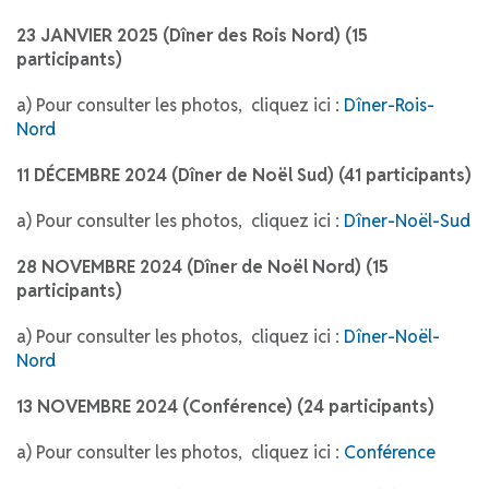
23 JANVIER 2025 (Dîner des Rois Nord) (15
participants)
a) Pour consulter les photos, cliquez ici :
Dîner-Rois-
Nord
11 DÉCEMBRE 2024 (Dîner de Noël Sud) (41 participants)
a) Pour consulter les photos, cliquez ici :
Dîner-Noël-Sud
28 NOVEMBRE 2024 (Dîner de Noël Nord) (15
participants)
a) Pour consulter les photos, cliquez ici :
Dîner-Noël-
Nord
13 NOVEMBRE 2024 (Conférence) (24 participants)
a) Pour consulter les photos, cliquez ici :
Conférence