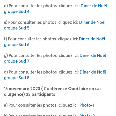
d) Pour consulter les photos cliquez ici
:
Dîner de Noël
groupe Sud 4
e) Pour consulter les photos cliquez ici:
Dîner de Noël
groupe Sud 5
f) Pour consulter les photos cliquez ici:
Dîner de Noël
groupe Sud 6
g) Pour consulter les photos cliquez ici:
Dîner de Noël
groupe Sud 7
g) Pour consulter les photos cliquez ici:
Dîner de Noël
groupe Sud 8
15 novembre 2023 ( Conférence Quoi faire en cas
d'urgence) 33 participants
a) Pour consulter les photos cliquez ici :
Photo-1