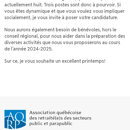
actuellement huit. Trois postes sont donc à pourvoir. Si
vous êtes dynamique et que vous voulez vous impliquer
socialement, je vous invite à poser votre candidature.
Nous aurons également besoin de bénévoles, hors le
conseil régional, pour nous aider dans la préparation des
diverses activités que nous vous proposerons au cours
de l’année 2024-2025.
Sur ce, je vous souhaite un excellent printemps !