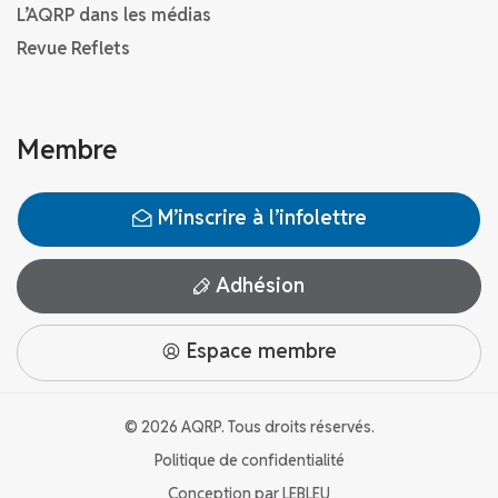
L’AQRP dans les médias
Revue Reflets
Membre
M’inscrire à l’infolettre
Adhésion
Espace membre
© 2026 AQRP. Tous droits réservés.
Politique de confidentialité
Conception par
LEBLEU