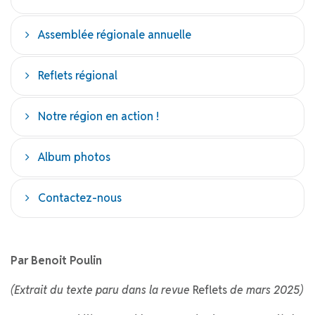
Assemblée régionale annuelle
Reflets régional
Notre région en action !
Album photos
Contactez-nous
Par Benoit Poulin
(Extrait du texte paru dans la revue
Reflets
de mars 2025)