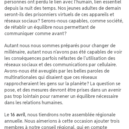
personnes ont perdu le lien avec l’humain, lien essentiel
depuis la nuit des temps. Nos jeunes adultes de demain
seront-ils des prisonniers virtuels de ces appareils et
réseaux sociaux ? Serons-nous capables, comme société,
de rétablir un équilibre nous permettant de
communiquer comme avant ?
Autant nous nous sommes préparés pour changer de
millénaire, autant nous n’avons pas été capables de voir
les conséquences parfois néfastes de l’utilisation des
réseaux sociaux et des communications par cellulaire.
Avons-nous été aveuglés par les belles paroles de
multinationales qui disaient que ces réseaux
rapprocheraient les gens sur la planète ? La question se
pose, et des mesures devront être prises dans un avenir
pas trop lointain pour ramener un équilibre nécessaire
dans les relations humaines.
Le
16 avril
, nous tiendrons notre assemblée régionale
annuelle. Nous aimerions à cette occasion ajouter trois
membres à notre conseil régional, qui en compte