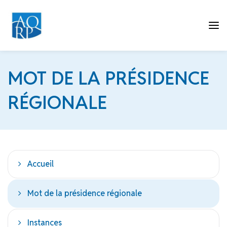
Tog
MOT DE LA PRÉSIDENCE
RÉGIONALE
nav
Accueil
Mot de la présidence régionale
Instances