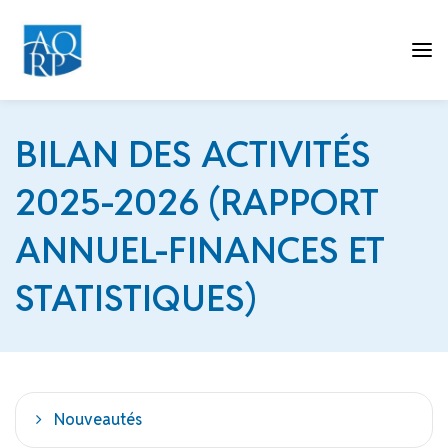
Tog
BILAN DES ACTIVITÉS
2025-2026 (RAPPORT
nav
ANNUEL-FINANCES ET
STATISTIQUES)
Nouveautés