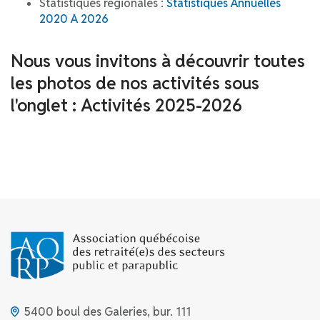
Statistiques régionales :
Statistiques Annuelles
2020 A 2026
Nous vous invitons à découvrir toutes
les photos de nos activités sous
l'onglet : Activités 2025-2026
5400 boul des Galeries, bur. 111