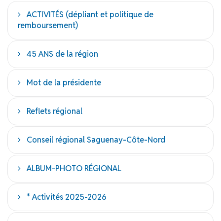
ACTIVITÉS (dépliant et politique de
remboursement)
45 ANS de la région
Mot de la présidente
Reflets régional
Conseil régional Saguenay-Côte-Nord
ALBUM-PHOTO RÉGIONAL
* Activités 2025-2026