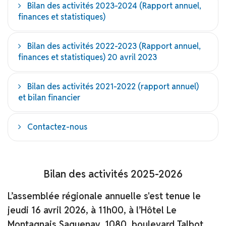
Bilan des activités 2023-2024 (Rapport annuel,
finances et statistiques)
Bilan des activités 2022-2023 (Rapport annuel,
finances et statistiques) 20 avril 2023
Bilan des activités 2021-2022 (rapport annuel)
et bilan financier
Contactez-nous
Bilan des activités 2025-2026
L’assemblée régionale annuelle s'est tenue le
jeudi 16 avril 2026, à 11h00, à l’Hôtel Le
Montagnais Saguenay, 1080, boulevard Talbot,