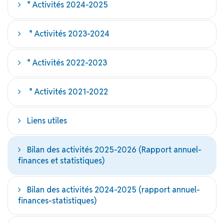
* Activités 2024-2025
* Activités 2023-2024
* Activités 2022-2023
* Activités 2021-2022
Liens utiles
Bilan des activités 2025-2026 (Rapport annuel-
finances et statistiques)
Bilan des activités 2024-2025 (rapport annuel-
finances-statistiques)