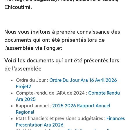
Chicoutimi.
Nous vous invitons à prendre connaissance des
documents qui ont été présentés lors de
l’assemblée via l'onglet
Voici les documents qui ont été présentés lors
de l’assemblée
Ordre du Jour :
Ordre Du Jour Ara 16 Avril 2026
Projet2
Compte-rendu de l'ARA de 2024 :
Compte Rendu
Ara 2025
Rapport annuel :
2025 2026 Rapport Annuel
Regional
États financiers et prévisions budgétaires :
Finances
Presentation Ara 2026